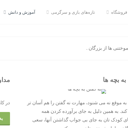
فروشگاه
تازه‌های بازی و سرگرمی
آموزش و دانش
وختنی ها از بزرگان .
به بچه ها
مداو
سخن بزرگان
ه موقع نه می شنود، مهارت نه گفتن را هم آسان تر
در کا
د. به همین دلیل به جای برآورده کردن همه
بخ
ی کودک تان به جای بی جواب گذاشتن آنها، سعی