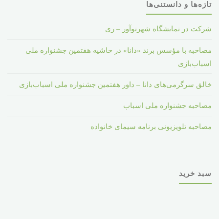
تازه‌ها و دانستنی‌ها
شرکت در نمایشگاه شهرنوآور – ری
مصاحبه با مؤسس برند «دانا» در حاشیه هفتمین جشنواره ملی
اسباب‌بازی
خالق سرگرمی‌های دانا – داور هفتمین جشنواره ملی اسباب‌بازی
مصاحبه جشنواره ملی اسباب
مصاحبه تلویزیونی برنامه سیمای خانواده
سبد خرید