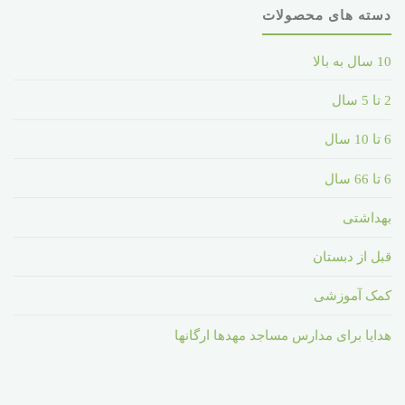
دسته های محصولات
10 سال به بالا
2 تا 5 سال
6 تا 10 سال
6 تا 66 سال
بهداشتی
قبل از دبستان
کمک آموزشی
هدایا برای مدارس مساجد مهدها ارگانها