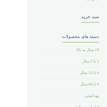
سبد خرید
دسته های محصولات
10 سال به بالا
2 تا 5 سال
6 تا 10 سال
6 تا 66 سال
بهداشتی