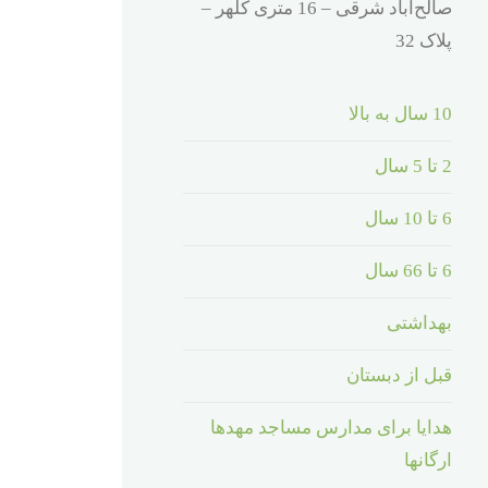
صالح‌آباد شرقی – 16 متری کلهر –
پلاک 32
10 سال به بالا
2 تا 5 سال
6 تا 10 سال
6 تا 66 سال
بهداشتی
قبل از دبستان
هدایا برای مدارس مساجد مهدها
ارگانها