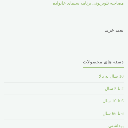
مصاحبه تلویزیونی برنامه سیمای خانواده
سبد خرید
دسته های محصولات
10 سال به بالا
2 تا 5 سال
6 تا 10 سال
6 تا 66 سال
بهداشتی