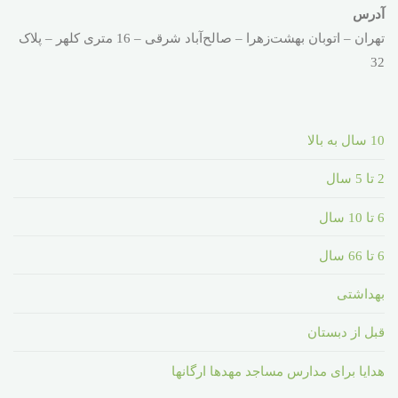
آدرس
تهران – اتوبان بهشت‌زهرا – صالح‌آباد شرقی – 16 متری کلهر – پلاک
32
10 سال به بالا
2 تا 5 سال
6 تا 10 سال
6 تا 66 سال
بهداشتی
قبل از دبستان
هدایا برای مدارس مساجد مهدها ارگانها