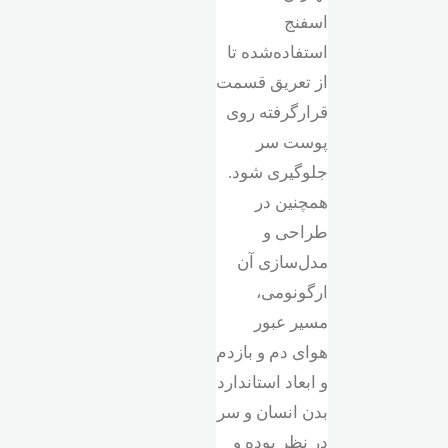
اسفنج
استفاده‌شده تا
از تعریق قسمت
قرارگرفته روی
پوست سر
جلوگیری شود.
همچنین در
طراحی و
مدل‌سازی آن
ارگونومی،
مسیر عبور
هوای دم و بازدم
و ابعاد استاندارد
بدن انسان و سر
در نظر بوده و