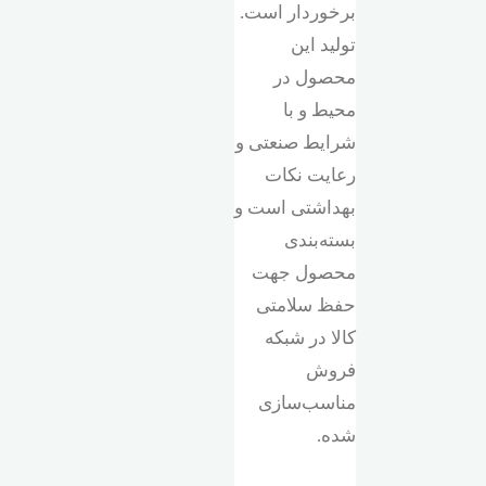
برخوردار است.
تولید این
محصول در
محیط و با
شرایط صنعتی و
رعایت نکات
بهداشتی است و
بسته‌بندی
محصول جهت
حفظ سلامتی
کالا در شبکه
فروش
مناسب‌سازی
شده.