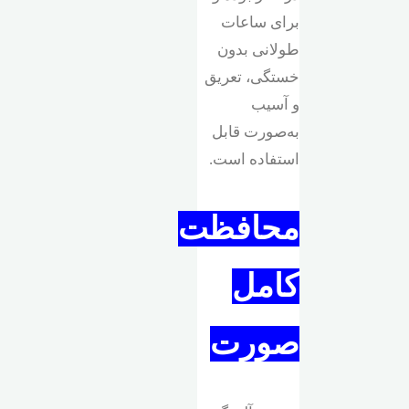
برای ساعات
طولانی بدون
خستگی، تعریق
و آسیب
به‌صورت قابل
استفاده است.
محافظت
کامل
صورت