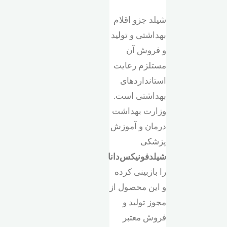
شیلد جزو اقلام
بهداشتی و تولید
و فروش آن
مستلزم رعایت
استانداردهای
بهداشتی است.
وزارت بهداشت
درمان و آموزش
پزشکی
شیلد‌فونیکس‌دانا
را بازبینی کرده
و این محصول از
مجوز تولید و
فروش معتبر