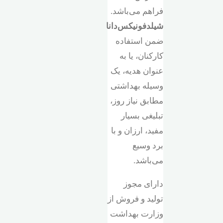
فراهم می‌باشد.
شیلد‌فونیکس‌دانا
ضمن استفاده
کارکنان، یا به
عنوان هدیه، یک
وسیله بهداشتی
مطابق نیاز روز،
تبلیغی بسیار
مفید، ارزان و با
برد وسیع
می‌باشد.
دارای مجوز
تولید و فروش از
وزارت بهداشت