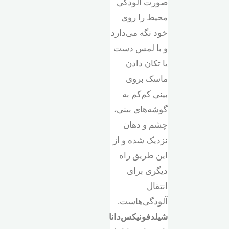
صورت آلودگی
محیط را روی
خود نگه می‌دارد
و با لمس دست
یا تکان دادن
ماسک بروی
بینی کم‌کم به
گوشه‌های بینی،
چشم و دهان
نزدیک شده و از
این طریق راه
دیگری برای
انتقال
آلودگی‌هاست.
شیلد‌فونیکس‌دانا