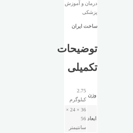
درمان و آموزش
پزشکی
ساخت ایران
توضیحات
تکمیلی
2.75
وزن
کیلوگرم
36 × 24 ×
ابعاد
56
سانتیمتر