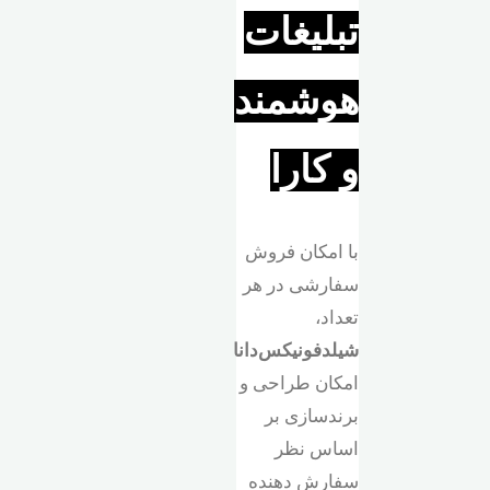
تبلیغات
هوشمند
و کارا
با امکان فروش
سفارشی در هر
تعداد،
شیلد‌فونیکس‌دانا
امکان طراحی و
برندسازی بر
اساس نظر
سفارش دهنده