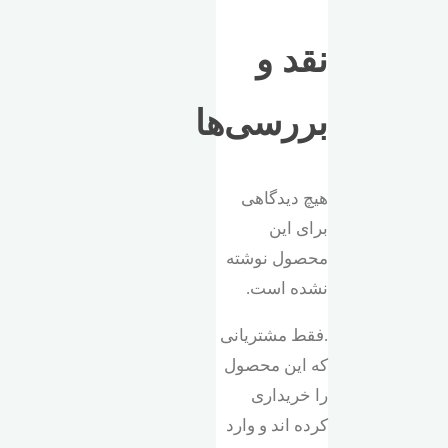
نقد و
بررسی‌ها
هیچ دیدگاهی
برای این
محصول نوشته
نشده است.
.فقط مشتریانی
که این محصول
را خریداری
کرده اند و وارد