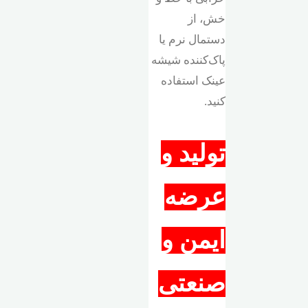
خش، از
دستمال نرم یا
پاک‌کننده شیشه
عینک استفاده
کنید.
تولید و
عرضه
ایمن و
صنعتی