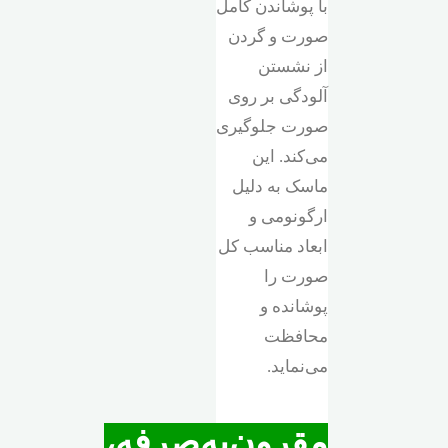
با پوشاندن کامل
صورت و گردن
از نشستن
آلودگی بر روی
صورت جلوگیری
می‌کند. این
ماسک به دلیل
ارگونومی و
ابعاد مناسب کل
صورت را
پوشانده و
محافظت
می‌نماید.
مقرون‌به‌صرفه،