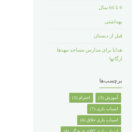
6 تا 66 سال
بهداشتی
قبل از دبستان
هدایا برای مدارس مساجد مهدها
ارگانها
برچسب‌ها
آموزش
(3)
احترام
(3)
اسباب بازی
(7)
اسباب بازی خلاق
(4)
اسباب بازی کالای فرهنگی
(4)