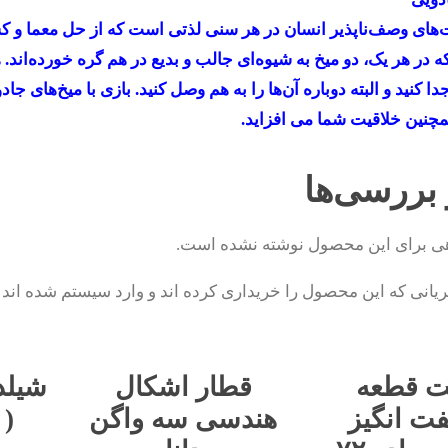
در هر یک، دو میخ به شیوه‌ای جالب و بدیع در هم گره خورده‌اند. 
دا کنید و البته دوباره آن‌ها را به هم وصل کنید. بازی با میخ‌های 
چنین خلاقیت شما می افزاید.
 بررسی‌ها
هی برای این محصول نوشته نشده است.
انی که این محصول را خریداری کرده اند و وارد سیستم شده اند م
 قطعه
قطار اشکال
شیلد
ت انگیز
هندسی سه واگن