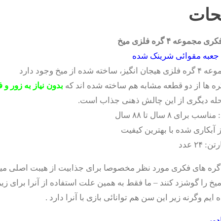
حات
موعه ۴ گره فلزی میخ
 جعبه مقوائی شرینک شده
ته شده از میخ وجود دارد
ره ها از دو قطعه مشابه هم ساخته شده اند که
بدون نیاز به زور و
حله دیگری از این چالش ذهنی جذاب است.
 برای ۸ سال تا ۸۸ سال
ز آبکاری شده با بهترین کیفیت
 ۲۴ عدد
ره های فکری مورد نظر مخصوصا برای جذابیت از هیبت اصلی میخ 
ایم وگرنه زیر این سن هم توانائی بازی با آنرا دارد .
دویی