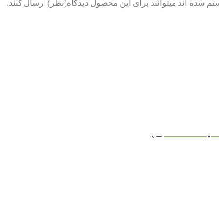
م شده اند میتوانند برای این محصول دیدگاه(نظر) ارسال کنند.