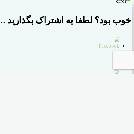
خوب بود؟ لطفا به اشتراک بگذارید ...