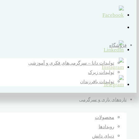
فروشگاه
تولیدات دانا – سرگرمی‌های فکری و آموزشی
تولیدات زیرک
تولیدات بافرزندان
تازه‌های بازی و سرگرمی
محصولات
رویدادها
دنیای دانش