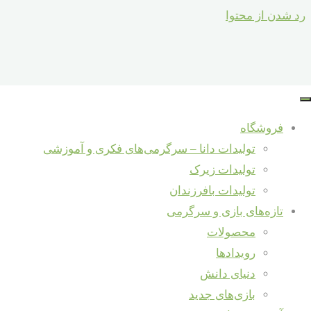
رد شدن از محتوا
فروشگاه
تولیدات دانا – سرگرمی‌های فکری و آموزشی
تولیدات زیرک
تولیدات بافرزندان
تازه‌های بازی و سرگرمی
محصولات
رویدادها
دنیای دانش
بازی‌های جدید