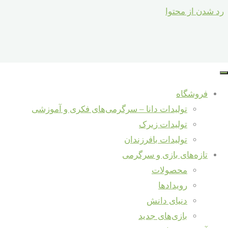
رد شدن از محتوا
فروشگاه
تولیدات دانا – سرگرمی‌های فکری و آموزشی
تولیدات زیرک
تولیدات بافرزندان
تازه‌های بازی و سرگرمی
محصولات
رویدادها
دنیای دانش
بازی‌های جدید