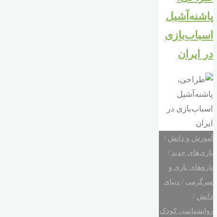
پاشنه‌آشیل
اسباب‌بازی
در ایران
آموزش و دانش
/
بازی‌های جدید
/
تازه‌های بازی و
سرگرمی
/
دنیای
دانش
/
روانشناسی کودک