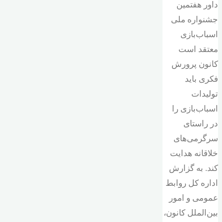
داور هفتمین
جشنواره ملی
اسباب‌بازی
معتقد است
کانون پرورش
فکری باید
تولیدات
اسباب‌بازی را
در راستای
سرگرمی‌های
خلاقانه هدایت
کند. به گزارش
اداره کل روابط
عمومی و امور
بین‌الملل کانون،