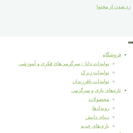
رد شدن از محتوا
فروشگاه
تولیدات دانا – سرگرمی‌های فکری و آموزشی
تولیدات زیرک
تولیدات بافرزندان
تازه‌های بازی و سرگرمی
محصولات
رویدادها
دنیای دانش
بازی‌های جدید