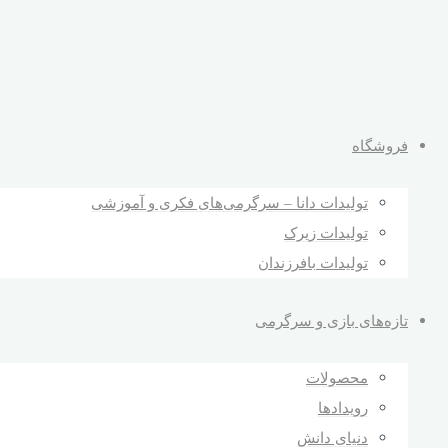
فروشگاه
تولیدات دانا – سرگرمی‌های فکری و آموزشی
تولیدات زیرک
تولیدات بافرزندان
تازه‌های بازی و سرگرمی
محصولات
رویدادها
دنیای دانش