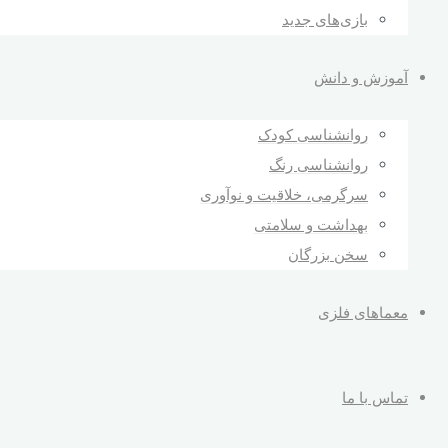
بازی‌های جدید
آموزش و دانش
روانشناسی کودک
روانشناسی رنگ
سرگرمی، خلاقیت و نوآوری
بهداشت و سلامتی
سخن بزرگان
معماهای فلزی
تماس با ما