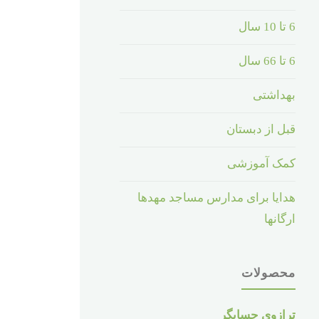
6 تا 10 سال
6 تا 66 سال
بهداشتی
قبل از دبستان
کمک آموزشی
هدایا برای مدارس مساجد مهدها
ارگانها
محصولات
ترازوی حسابگر