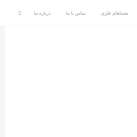
جستجو
معماهای فلزی
تماس با ما
درباره ما