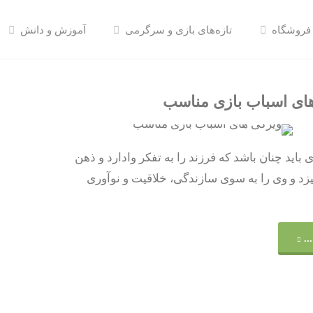
فروشگاه
تازه‌های بازی و سرگرمی
آموزش و دانش
ای اسباب بازی مناسب
 باید چنان باشد که فرزند را به تفکر وادارد و ذهن
گیزد و وی را به سوی سازندگی، خلاقیت و نوآوری
"ویژگی
..
های
اسباب