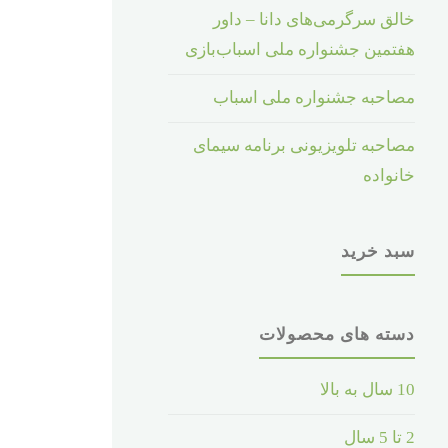
خالق سرگرمی‌های دانا – داور
هفتمین جشنواره ملی اسباب‌بازی
مصاحبه جشنواره ملی اسباب
مصاحبه تلویزیونی برنامه سیمای
خانواده
سبد خرید
دسته های محصولات
10 سال به بالا
2 تا 5 سال