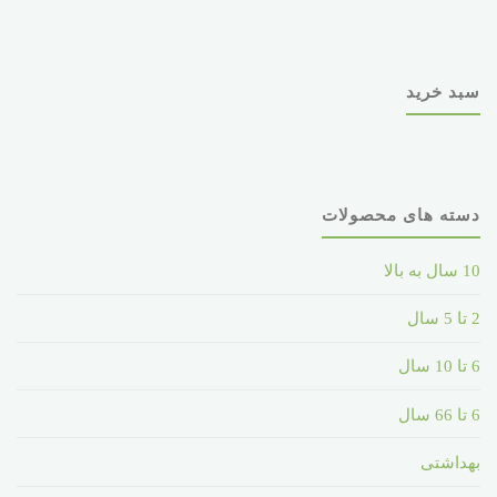
سبد خرید
دسته های محصولات
10 سال به بالا
2 تا 5 سال
6 تا 10 سال
6 تا 66 سال
بهداشتی