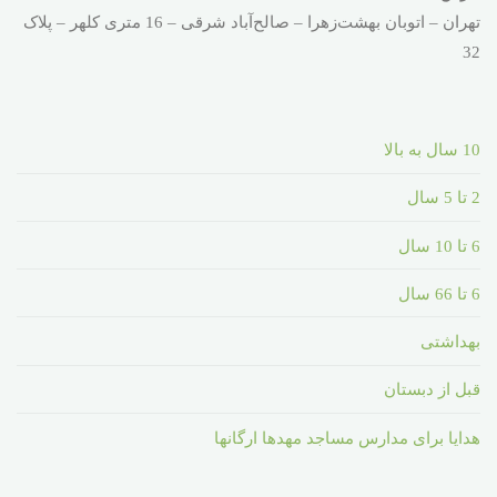
تهران – اتوبان بهشت‌زهرا – صالح‌آباد شرقی – 16 متری کلهر – پلاک
32
10 سال به بالا
2 تا 5 سال
6 تا 10 سال
6 تا 66 سال
بهداشتی
قبل از دبستان
هدایا برای مدارس مساجد مهدها ارگانها