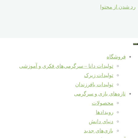
رد شدن از محتوا
فروشگاه
تولیدات دانا – سرگرمی‌های فکری و آموزشی
تولیدات زیرک
تولیدات بافرزندان
تازه‌های بازی و سرگرمی
محصولات
رویدادها
دنیای دانش
بازی‌های جدید