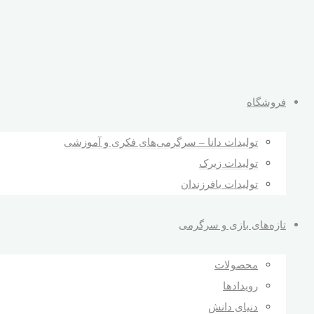
فروشگاه
تولیدات دانا – سرگرمی‌های فکری و آموزشی
تولیدات زیرک
تولیدات بافرزندان
تازه‌های بازی و سرگرمی
محصولات
رویدادها
دنیای دانش