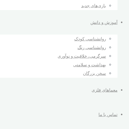
بازی‌های جدید
آموزش و دانش
روانشناسی کودک
روانشناسی رنگ
سرگرمی، خلاقیت و نوآوری
بهداشت و سلامتی
سخن بزرگان
معماهای فلزی
تماس با ما