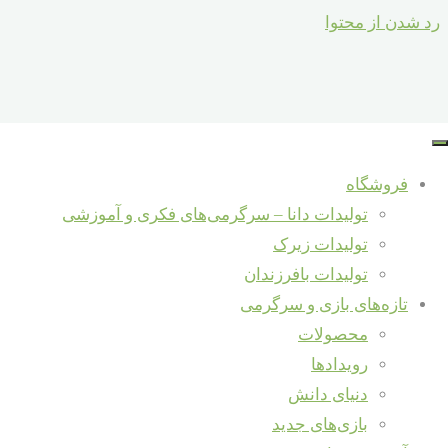
رد شدن از محتوا
فروشگاه
تولیدات دانا – سرگرمی‌های فکری و آموزشی
تولیدات زیرک
تولیدات بافرزندان
تازه‌های بازی و سرگرمی
محصولات
رویدادها
دنیای دانش
بازی‌های جدید