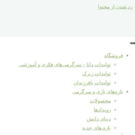
رد شدن از محتوا
فروشگاه
تولیدات دانا – سرگرمی‌های فکری و آموزشی
تولیدات زیرک
تولیدات بافرزندان
تازه‌های بازی و سرگرمی
محصولات
رویدادها
دنیای دانش
بازی‌های جدید