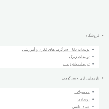
فروشگاه
تولیدات دانا – سرگرمی‌های فکری و آموزشی
تولیدات زیرک
تولیدات بافرزندان
تازه‌های بازی و سرگرمی
محصولات
رویدادها
دنیای دانش