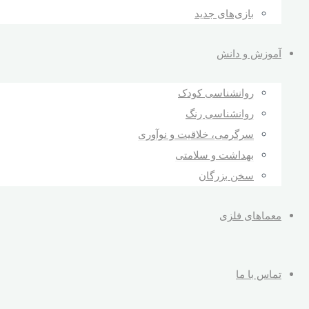
بازی‌های جدید
آموزش و دانش
روانشناسی کودک
روانشناسی رنگ
سرگرمی، خلاقیت و نوآوری
بهداشت و سلامتی
سخن بزرگان
معماهای فلزی
تماس با ما