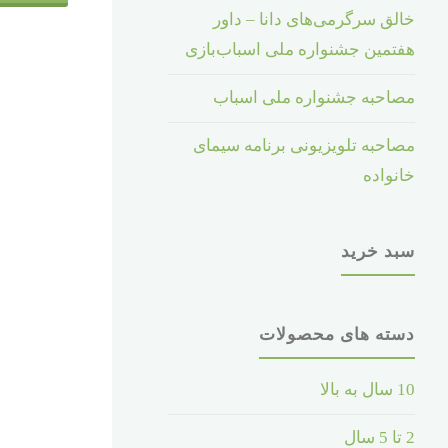
خالق سرگرمی‌های دانا – داور
هفتمین جشنواره ملی اسباب‌بازی
مصاحبه جشنواره ملی اسباب
مصاحبه تلویزیونی برنامه سیمای
خانواده
سبد خرید
دسته های محصولات
10 سال به بالا
2 تا 5 سال