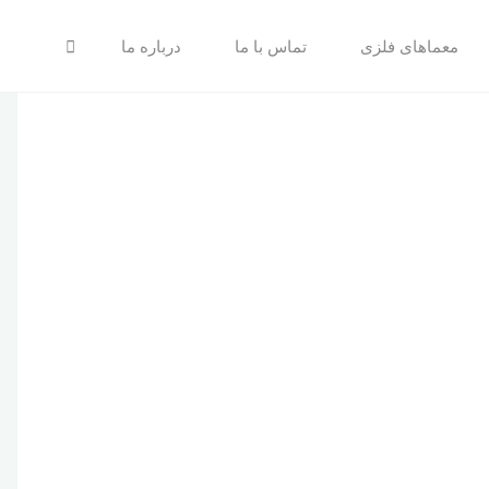
جستجو
معماهای فلزی
تماس با ما
درباره ما