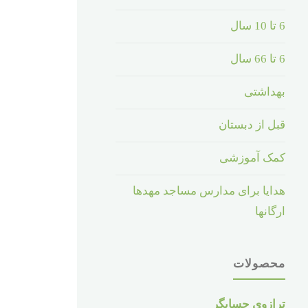
6 تا 10 سال
6 تا 66 سال
بهداشتی
قبل از دبستان
کمک آموزشی
هدایا برای مدارس مساجد مهدها
ارگانها
محصولات
ترازوی حسابگر