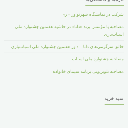
شرکت در نمایشگاه شهرنوآور – ری
مصاحبه با مؤسس برند «دانا» در حاشیه هفتمین جشنواره ملی
اسباب‌بازی
خالق سرگرمی‌های دانا – داور هفتمین جشنواره ملی اسباب‌بازی
مصاحبه جشنواره ملی اسباب
مصاحبه تلویزیونی برنامه سیمای خانواده
سبد خرید