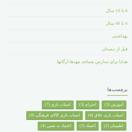
6 تا 10 سال
6 تا 66 سال
بهداشتی
قبل از دبستان
هدایا برای مدارس مساجد مهدها ارگانها
برچسب‌ها
آموزش
(3)
احترام
(3)
اسباب بازی
(7)
اسباب بازی خلاق
(4)
اسباب بازی کالای فرهنگی
(4)
اطمینان
(2)
اعتماد
(3)
اعتماد به نفس
(4)