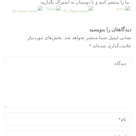
ما را منتشر کنید و با دوستان به اشتراک بگذارید:
دیدگاهتان را بنویسید
نشانی ایمیل شما منتشر نخواهد شد.
بخش‌های موردنیاز
علامت‌گذاری شده‌اند
*