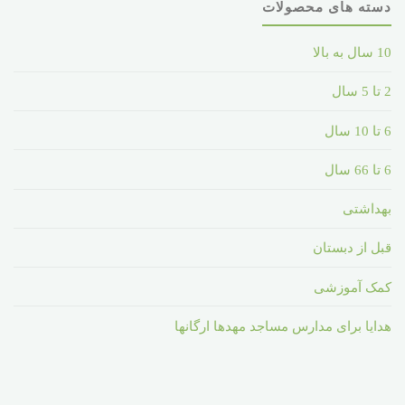
دسته های محصولات
10 سال به بالا
2 تا 5 سال
6 تا 10 سال
6 تا 66 سال
بهداشتی
قبل از دبستان
کمک آموزشی
هدایا برای مدارس مساجد مهدها ارگانها