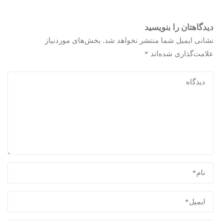
دیدگاهتان را بنویسید
نشانی ایمیل شما منتشر نخواهد شد.
بخش‌های موردنیاز
علامت‌گذاری شده‌اند
*