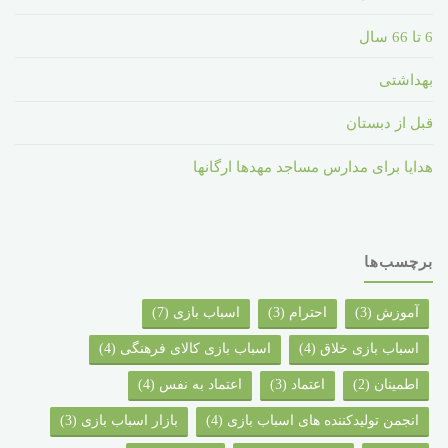
6 تا 66 سال
بهداشتی
قبل از دبستان
هدایا برای مدارس مساجد مهدها ارگانها
برچسب‌ها
آموزش
(3)
احترام
(3)
اسباب بازی
(7)
اسباب بازی خلاق
(4)
اسباب بازی کالای فرهنگی
(4)
اطمینان
(2)
اعتماد
(3)
اعتماد به نفس
(4)
انجمن تولیدکننده های اسباب بازی
(4)
بازار اسباب بازی
(3)