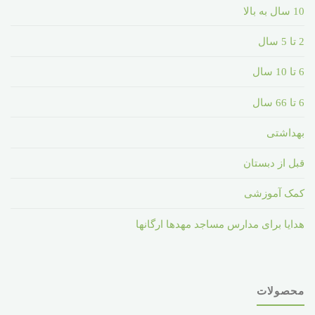
10 سال به بالا
2 تا 5 سال
6 تا 10 سال
6 تا 66 سال
بهداشتی
قبل از دبستان
کمک آموزشی
هدایا برای مدارس مساجد مهدها ارگانها
محصولات