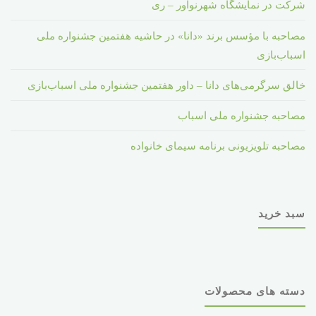
شرکت در نمایشگاه شهرنوآور – ری
مصاحبه با مؤسس برند «دانا» در حاشیه هفتمین جشنواره ملی
اسباب‌بازی
خالق سرگرمی‌های دانا – داور هفتمین جشنواره ملی اسباب‌بازی
مصاحبه جشنواره ملی اسباب
مصاحبه تلویزیونی برنامه سیمای خانواده
سبد خرید
دسته های محصولات