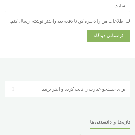
اطلاعات من را ذخیره کن تا دفعه بعد راحتتر نوشته ارسال کنم.
جس
جستجو
برا
:
تازه‌ها و دانستنی‌ها