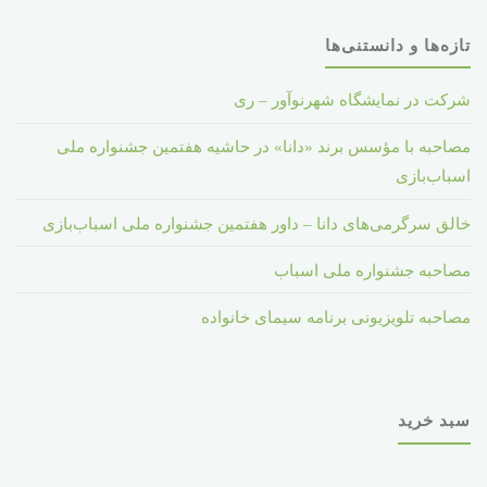
تازه‌ها و دانستنی‌ها
شرکت در نمایشگاه شهرنوآور – ری
مصاحبه با مؤسس برند «دانا» در حاشیه هفتمین جشنواره ملی
اسباب‌بازی
خالق سرگرمی‌های دانا – داور هفتمین جشنواره ملی اسباب‌بازی
مصاحبه جشنواره ملی اسباب
مصاحبه تلویزیونی برنامه سیمای خانواده
سبد خرید