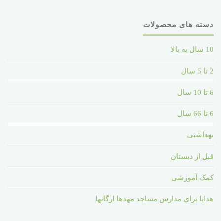
دسته های محصولات
10 سال به بالا
2 تا 5 سال
6 تا 10 سال
6 تا 66 سال
بهداشتی
قبل از دبستان
کمک آموزشی
هدایا برای مدارس مساجد مهدها ارگانها