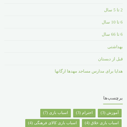
2 تا 5 سال
6 تا 10 سال
6 تا 66 سال
بهداشتی
قبل از دبستان
هدایا برای مدارس مساجد مهدها ارگانها
برچسب‌ها
آموزش
(3)
احترام
(3)
اسباب بازی
(7)
اسباب بازی خلاق
(4)
اسباب بازی کالای فرهنگی
(4)